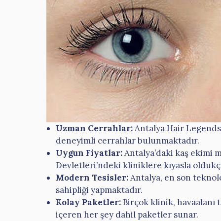
Uzman Cerrahlar:
Antalya Hair Legends 
deneyimli cerrahlar bulunmaktadır.
Uygun Fiyatlar:
Antalya’daki kaş ekimi m
Devletleri’ndeki kliniklere kıyasla olduk
Modern Tesisler:
Antalya, en son teknol
sahipliği yapmaktadır.
Kolay Paketler:
Birçok klinik, havaalanı 
içeren her şey dahil paketler sunar.