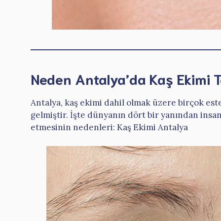
Neden Antalya’da Kaş Ekimi Te
Antalya, kaş ekimi dahil olmak üzere birçok est
gelmiştir. İşte dünyanın dört bir yanından insan
etmesinin nedenleri: Kaş Ekimi Antalya