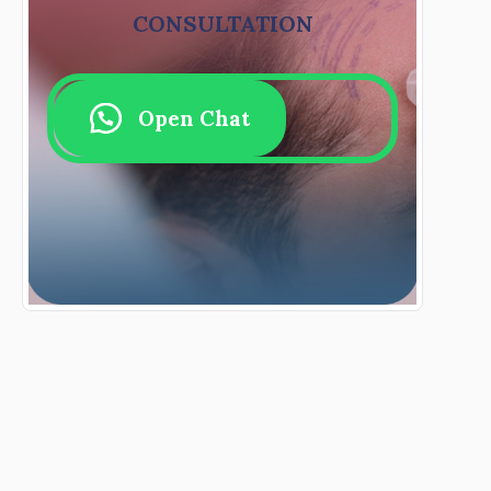
CONSULTATION
Open Chat