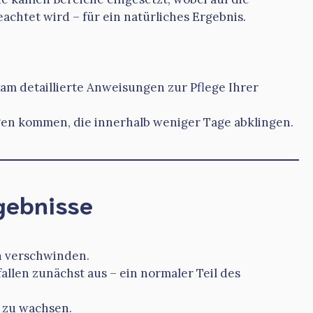
achtet wird – für ein natürliches Ergebnis.
am detaillierte Anweisungen zur Pflege Ihrer
en kommen, die innerhalb weniger Tage abklingen.
rgebnisse
 verschwinden.
allen zunächst aus – ein normaler Teil des
 zu wachsen.