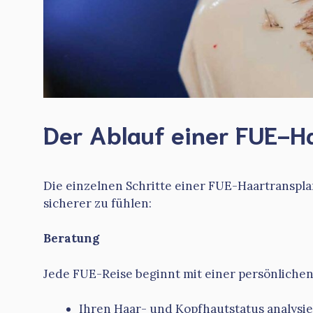
Der Ablauf einer FUE-H
Die einzelnen Schritte einer FUE-Haartranspla
sicherer zu fühlen:
Beratung
Jede FUE-Reise beginnt mit einer persönlichen
Ihren Haar- und Kopfhautstatus analysi