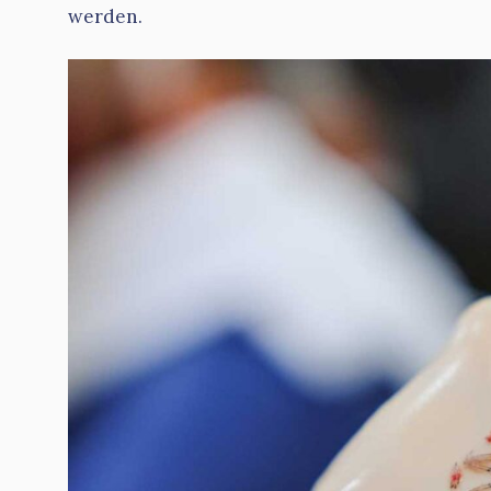
werden.