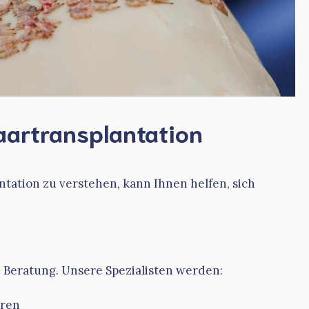
aartransplantation
ntation zu verstehen, kann Ihnen helfen, sich
 Beratung. Unsere Spezialisten werden:
eren