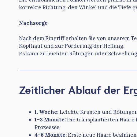
korrekte Richtung, den Winkel und die Tiefe ge
Nachsorge
Nach dem Eingriff erhalten Sie von unserem Te
Kopfhaut und zur Förderung der Heilung.
Es kann zu leichten Rötungen oder Schwellung
Zeitlicher Ablauf der E
1. Woche:
Leichte Krusten und Rötungen
1–3 Monate:
Die transplantierten Haare f
Prozesses.
4–6 Monate:
Erste neue Haare beginnen