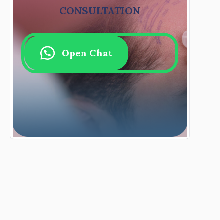
CONSULTATION
Open Chat